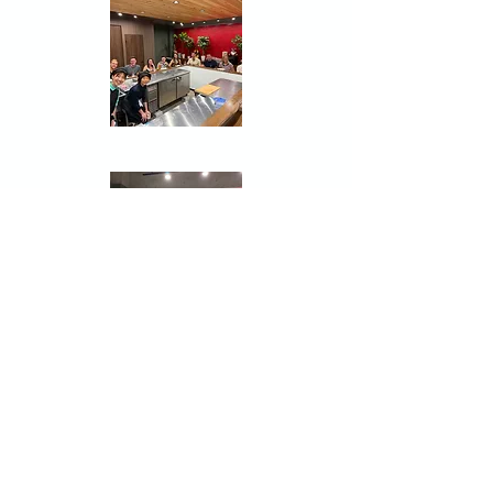
Reservation
店舗予約