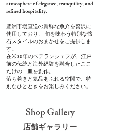
atmosphere of elegance, tranquility, and
refined hospitality.​
豊洲市場直送の新鮮な魚介を贅沢に
使用しており、 旬を味わう特別な懐
石スタイルのおまかせをご提供しま
す。
在米30年のベテランシェフが、江戸
前の伝統と海外経験を融合したここ
だけの一皿を創作。
落ち着きと気品あふれる空間で、特
別なひとときをお楽しみください。
Shop Gallery
店舗ギャラリー