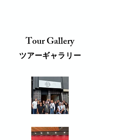
Tour Gallery
ツアーギャラリー