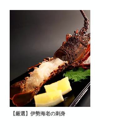
​【厳選】伊勢海老の刺身