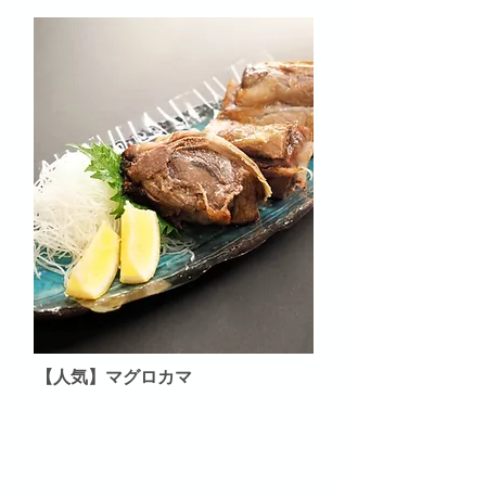
​【人気】マグロカマ